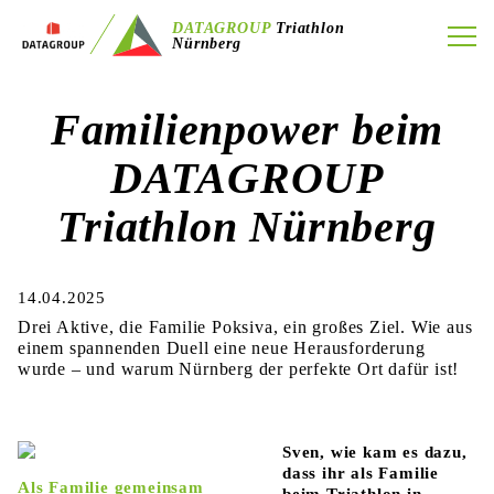
DATAGROUP
Triathlon
Nürnberg
Familienpower beim
DATAGROUP
Triathlon Nürnberg
14.04.2025
Drei Aktive, die Familie Poksiva, ein großes Ziel. Wie aus
einem spannenden Duell eine neue Herausforderung
wurde – und warum Nürnberg der perfekte Ort dafür ist!
Sven, wie kam es dazu,
dass ihr als Familie
Als Familie gemeinsam
beim Triathlon in