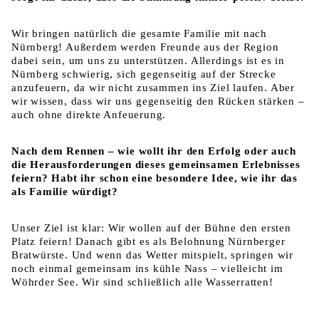
Wir bringen natürlich die gesamte Familie mit nach
Nürnberg! Außerdem werden Freunde aus der Region
dabei sein, um uns zu unterstützen. Allerdings ist es in
Nürnberg schwierig, sich gegenseitig auf der Strecke
anzufeuern, da wir nicht zusammen ins Ziel laufen. Aber
wir wissen, dass wir uns gegenseitig den Rücken stärken –
auch ohne direkte Anfeuerung.
Nach dem Rennen – wie wollt ihr den Erfolg oder auch
die Herausforderungen dieses gemeinsamen Erlebnisses
feiern? Habt ihr schon eine besondere Idee, wie ihr das
als Familie würdigt?
Unser Ziel ist klar: Wir wollen auf der Bühne den ersten
Platz feiern! Danach gibt es als Belohnung Nürnberger
Bratwürste. Und wenn das Wetter mitspielt, springen wir
noch einmal gemeinsam ins kühle Nass – vielleicht im
Wöhrder See. Wir sind schließlich alle Wasserratten!