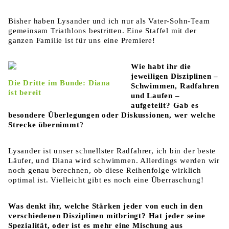
Bisher haben Lysander und ich nur als Vater-Sohn-Team
gemeinsam Triathlons bestritten. Eine Staffel mit der
ganzen Familie ist für uns eine Premiere!
Wie habt ihr die
jeweiligen Disziplinen –
Die Dritte im Bunde: Diana
Schwimmen, Radfahren
ist bereit
und Laufen –
aufgeteilt? Gab es
besondere Überlegungen oder Diskussionen, wer welche
Strecke übernimmt
?
Lysander ist unser schnellster Radfahrer, ich bin der beste
Läufer, und Diana wird schwimmen. Allerdings werden wir
noch genau berechnen, ob diese Reihenfolge wirklich
optimal ist. Vielleicht gibt es noch eine Überraschung!
Was denkt ihr, welche Stärken jeder von euch in den
verschiedenen Disziplinen mitbringt? Hat jeder seine
Spezialität, oder ist es mehr eine Mischung aus