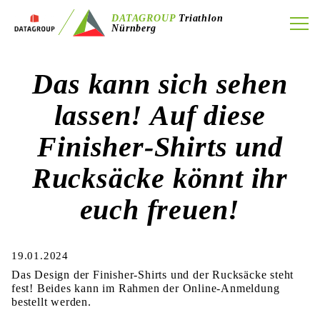
DATAGROUP
Triathlon
Nürnberg
Das kann sich sehen
lassen! Auf diese
Finisher-Shirts und
Rucksäcke könnt ihr
euch freuen!
19.01.2024
Das Design der Finisher-Shirts und der Rucksäcke steht
fest! Beides kann im Rahmen der Online-Anmeldung
bestellt werden.