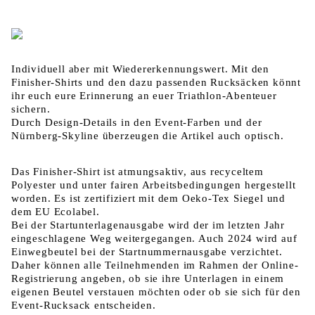
Individuell aber mit Wiedererkennungswert. Mit den
Finisher-Shirts und den dazu passenden Rucksäcken könnt
ihr euch eure Erinnerung an euer Triathlon-Abenteuer
sichern.
Durch Design-Details in den Event-Farben und der
Nürnberg-Skyline überzeugen die Artikel auch optisch.
Das Finisher-Shirt ist atmungsaktiv, aus recyceltem
Polyester und unter fairen Arbeitsbedingungen hergestellt
worden. Es ist zertifiziert mit dem Oeko-Tex Siegel und
dem EU Ecolabel.
Bei der Startunterlagenausgabe wird der im letzten Jahr
eingeschlagene Weg weitergegangen. Auch 2024 wird auf
Einwegbeutel bei der Startnummernausgabe verzichtet.
Daher können alle Teilnehmenden im Rahmen der Online-
Registrierung angeben, ob sie ihre Unterlagen in einem
eigenen Beutel verstauen möchten oder ob sie sich für den
Event-Rucksack entscheiden.