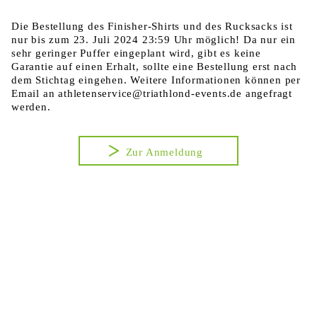
Die Bestellung des Finisher-Shirts und des Rucksacks ist
nur bis zum 23. Juli 2024 23:59 Uhr möglich! Da nur ein
sehr geringer Puffer eingeplant wird, gibt es keine
Garantie auf einen Erhalt, sollte eine Bestellung erst nach
dem Stichtag eingehen. Weitere Informationen können per
Email an athletenservice@triathlond-events.de angefragt
werden.
Zur Anmeldung